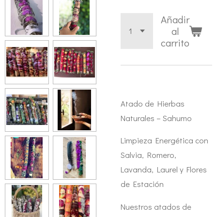
Añadir
al
carrito
Atado de Hierbas
Naturales – Sahumo
Limpieza Energética con
Salvia, Romero,
Lavanda, Laurel y Flores
de Estación
Nuestros atados de