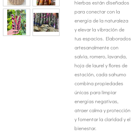
hierbas están diseñados
para conectar con la
energía de la naturaleza
y elevar la vibración de
tus espacios. Elaborados
artesanalmente con
salvia, romero, lavanda,
hoja de laurel y flores de
estación, cada sahumo
combina propiedades
únicas para limpiar
energías negativas,
atraer calma y protección
y fomentar la claridad y el
bienestar.