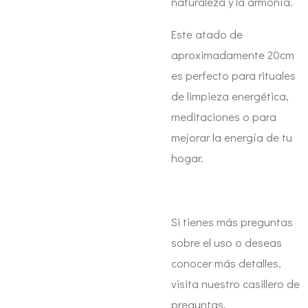
naturaleza y la armonía.
Este atado de
aproximadamente 20cm
es perfecto para rituales
de limpieza energética,
meditaciones o para
mejorar la energía de tu
hogar.
Si tienes más preguntas
sobre el uso o deseas
conocer más detalles,
visita nuestro casillero de
preguntas.