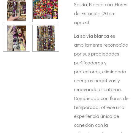
Salvia Blanca con Flores
de Estación (20 cm
aprox.)
La salvia blanca es
ampliamente reconocida
por sus propiedades
purificadoras y
protectoras, eliminando
energías negativas y
renovando el entorno.
Combinada con flores de
temporada, ofrece una
experiencia única de
conexión con la